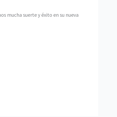
mos mucha suerte y éxito en su nueva