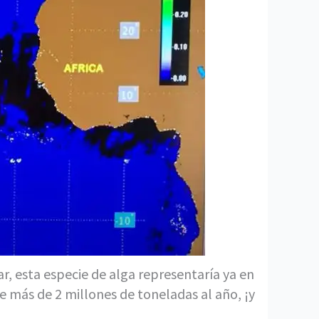
r, esta especie de alga representaría ya en
 más de 2 millones de toneladas al año, ¡y