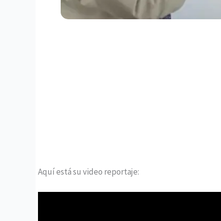
Aquí está su video reportaje: