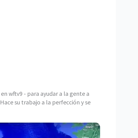
en wftv9 - para ayudar a la gente a
 Hace su trabajo a la perfección y se