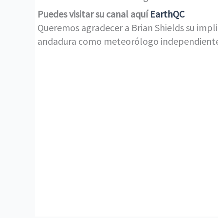
Puedes visitar su canal aquí
EarthQC
Queremos agradecer a Brian Shields su implic
andadura como meteorólogo independiente