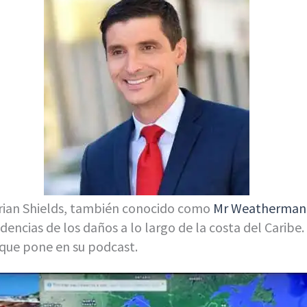
Brian Shields, también conocido como
Mr Weatherman
videncias de los daños a lo largo de la costa del Caribe.
 que pone en su podcast.