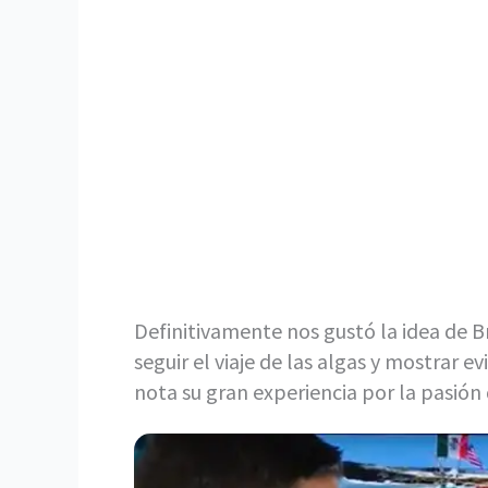
Definitivamente nos gustó la idea de 
seguir el viaje de las algas y mostrar e
nota su gran experiencia por la pasión