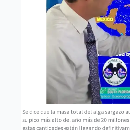
Se dice que la masa total del alga sargazo 
su pico más alto del año más de 20 millones
estas cantidades están llegando definitivam