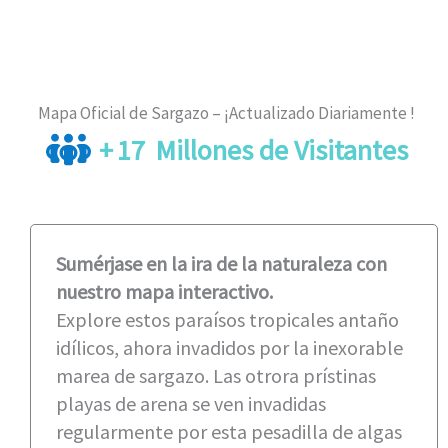
Mapa Oficial de Sargazo – ¡Actualizado Diariamente !
+
17
Millones de Visitantes
Sumérjase en la ira de la naturaleza con
nuestro mapa interactivo.
Explore estos paraísos tropicales antaño
idílicos, ahora invadidos por la inexorable
marea de sargazo. Las otrora prístinas
playas de arena se ven invadidas
regularmente por esta pesadilla de algas