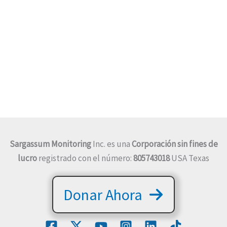
Sargassum Monitoring
Inc. es una
Corporación sin fines de
lucro
registrado con el número:
805743018
USA Texas
Donar Ahora