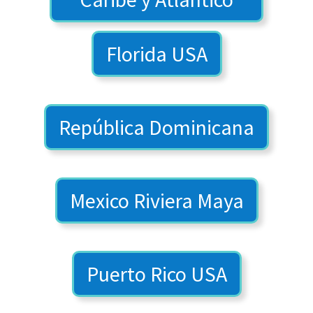
Florida USA
República Dominicana
Mexico Riviera Maya
Puerto Rico USA