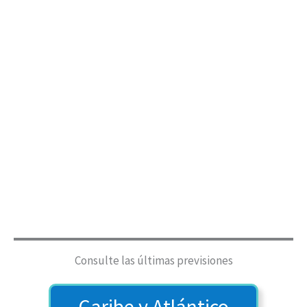
Consulte las últimas previsiones
Caribe y Atlántico