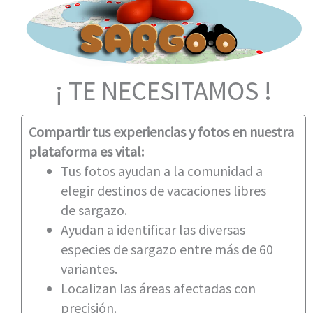
¡ TE NECESITAMOS !
Compartir tus experiencias y fotos en nuestra
plataforma es vital:
Tus fotos ayudan a la comunidad a
elegir destinos de vacaciones libres
de sargazo.
Ayudan a identificar las diversas
especies de sargazo entre más de 60
variantes.
Localizan las áreas afectadas con
precisión.