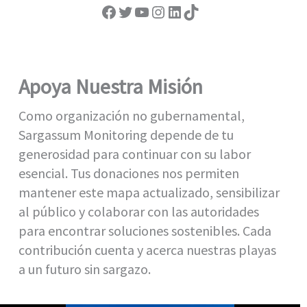
Facebook
Twitter
YouTube
Instagram
LinkedIn
TikTok
Apoya Nuestra Misión
Como organización no gubernamental,
Sargassum Monitoring depende de tu
generosidad para continuar con su labor
esencial. Tus donaciones nos permiten
mantener este mapa actualizado, sensibilizar
al público y colaborar con las autoridades
para encontrar soluciones sostenibles. Cada
contribución cuenta y acerca nuestras playas
a un futuro sin sargazo.