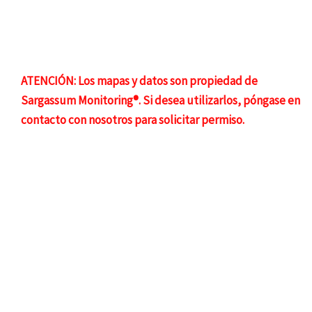
ATENCIÓN: Los mapas y datos son propiedad de
Sargassum Monitoring®. Si desea utilizarlos, póngase en
contacto con nosotros para solicitar permiso.