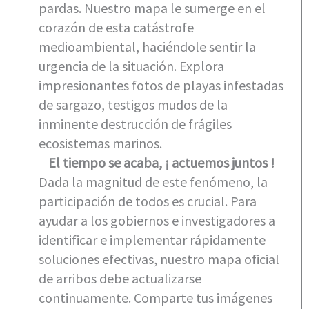
pardas. Nuestro mapa le sumerge en el
corazón de esta catástrofe
medioambiental, haciéndole sentir la
urgencia de la situación. Explora
impresionantes fotos de playas infestadas
de sargazo, testigos mudos de la
inminente destrucción de frágiles
ecosistemas marinos.
El tiempo se acaba, ¡ actuemos juntos !
Dada la magnitud de este fenómeno, la
participación de todos es crucial. Para
ayudar a los gobiernos e investigadores a
identificar e implementar rápidamente
soluciones efectivas, nuestro mapa oficial
de arribos debe actualizarse
continuamente. Comparte tus imágenes