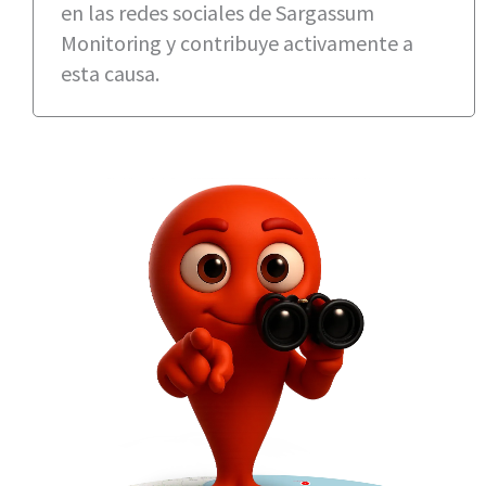
en las redes sociales de Sargassum
Monitoring y contribuye activamente a
esta causa.