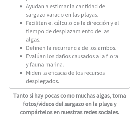
Ayudan a estimar la cantidad de
sargazo varado en las playas.
Facilitan el cálculo de la dirección y el
tiempo de desplazamiento de las
algas.
Definen la recurrencia de los arribos.
Evalúan los daños causados a la flora
y fauna marina.
Miden la eficacia de los recursos
desplegados.
Tanto si hay pocas como muchas algas, toma
fotos/videos del sargazo en la playa y
compártelos en nuestras redes sociales.