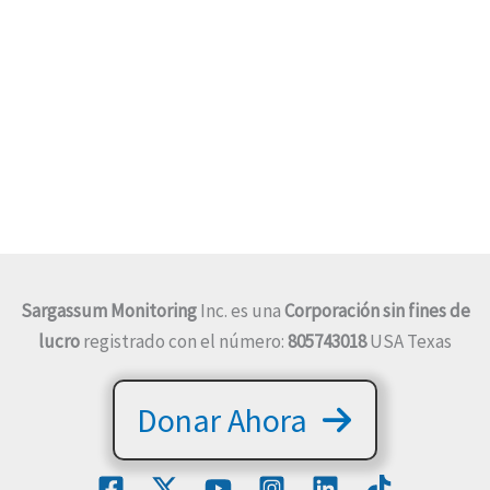
Sargassum Monitoring
Inc. es una
Corporación sin fines de
lucro
registrado con el número:
805743018
USA Texas
Donar Ahora