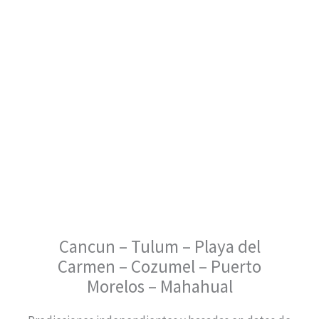
Cancun – Tulum – Playa del
Carmen – Cozumel – Puerto
Morelos – Mahahual