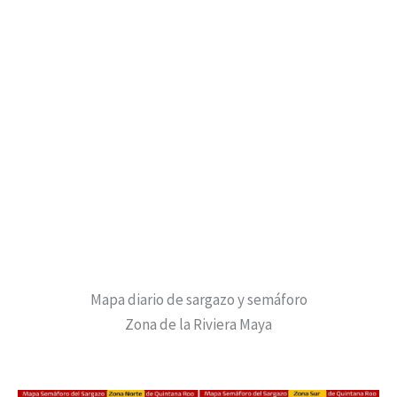
Mapa diario de sargazo y semáforo
Zona de la Riviera Maya