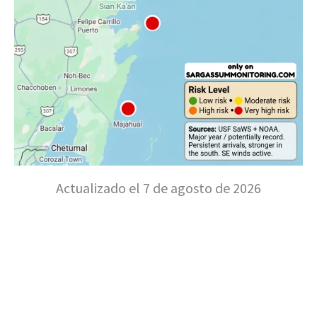
Actualizado el 7 de agosto de 2026