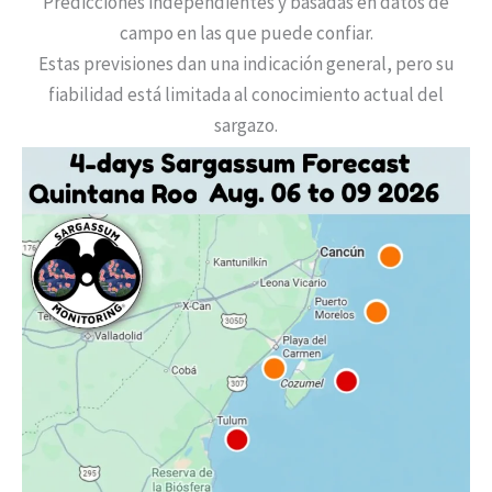
Predicciones independientes y basadas en datos de
campo en las que puede confiar.
Estas previsiones dan una indicación general, pero su
fiabilidad está limitada al conocimiento actual del
sargazo.