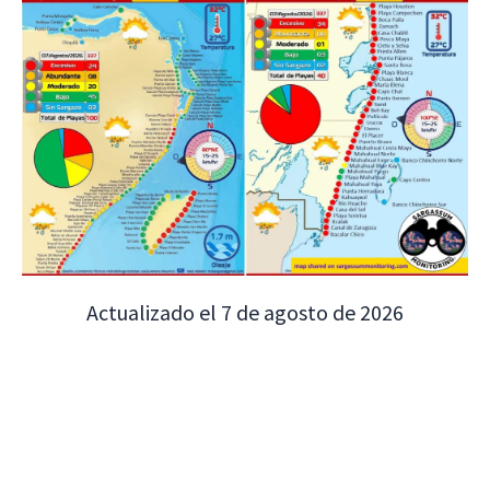
Actualizado el 7 de agosto de 2026