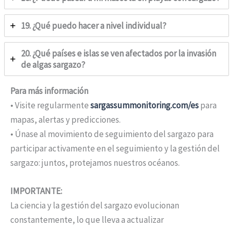
19. ¿Qué puedo hacer a nivel individual?
20. ¿Qué países e islas se ven afectados por la invasión
de algas sargazo?
Para más información
• Visite regularmente
sargassummonitoring.com/es
para
mapas, alertas y predicciones.
• Únase al movimiento de seguimiento del sargazo para
participar activamente en el seguimiento y la gestión del
sargazo: juntos, protejamos nuestros océanos.
IMPORTANTE:
La ciencia y la gestión del sargazo evolucionan
constantemente, lo que lleva a actualizar