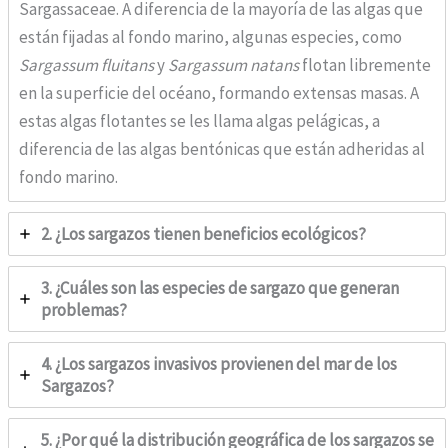
Sargassaceae. A diferencia de la mayoría de las algas que
están fijadas al fondo marino, algunas especies, como
Sargassum fluitans
y
Sargassum natans
flotan libremente
en la superficie del océano, formando extensas masas. A
estas algas flotantes se les llama algas pelágicas, a
diferencia de las algas bentónicas que están adheridas al
fondo marino.
2. ¿Los sargazos tienen beneficios ecológicos?
3. ¿Cuáles son las especies de sargazo que generan
problemas?
4. ¿Los sargazos invasivos provienen del mar de los
Sargazos?
5. ¿Por qué la distribución geográfica de los sargazos se