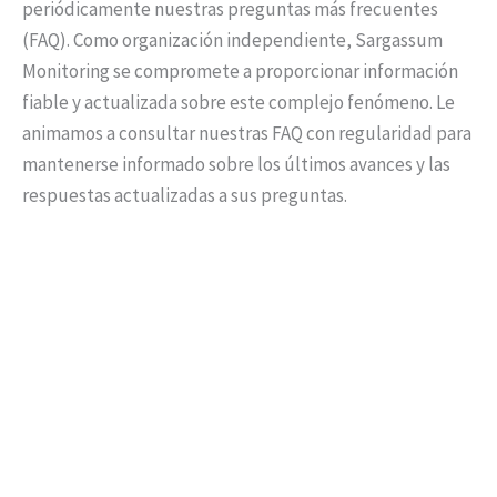
periódicamente nuestras preguntas más frecuentes
(FAQ). Como organización independiente, Sargassum
Monitoring se compromete a proporcionar información
fiable y actualizada sobre este complejo fenómeno. Le
animamos a consultar nuestras FAQ con regularidad para
mantenerse informado sobre los últimos avances y las
respuestas actualizadas a sus preguntas.