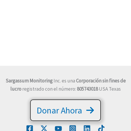
Sargassum Monitoring
Inc. es una
Corporación sin fines de
lucro
registrado con el número:
805743018
USA Texas
Donar Ahora