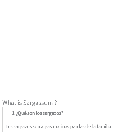
What is Sargassum ?
1. ¿Qué son los sargazos?
Los sargazos son algas marinas pardas de la familia