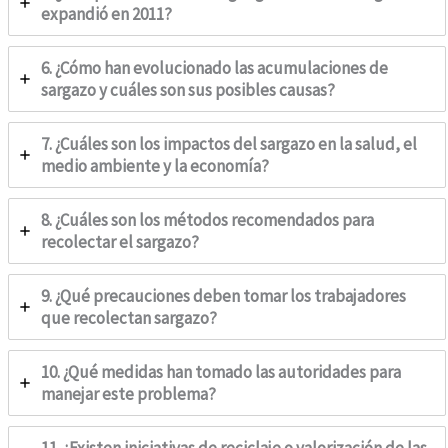
expandió en 2011?
6. ¿Cómo han evolucionado las acumulaciones de
sargazo y cuáles son sus posibles causas?
7. ¿Cuáles son los impactos del sargazo en la salud, el
medio ambiente y la economía?
8. ¿Cuáles son los métodos recomendados para
recolectar el sargazo?
9. ¿Qué precauciones deben tomar los trabajadores
que recolectan sargazo?
10. ¿Qué medidas han tomado las autoridades para
manejar este problema?
11. ¿Existen iniciativas de reciclaje o valorización de las