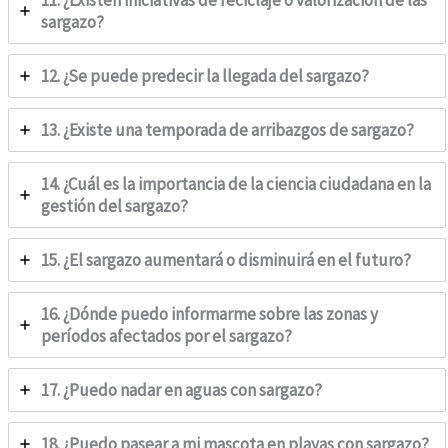
sargazo?
12. ¿Se puede predecir la llegada del sargazo?
13. ¿Existe una temporada de arribazgos de sargazo?
14. ¿Cuál es la importancia de la ciencia ciudadana en la
gestión del sargazo?
15. ¿El sargazo aumentará o disminuirá en el futuro?
16. ¿Dónde puedo informarme sobre las zonas y
períodos afectados por el sargazo?
17. ¿Puedo nadar en aguas con sargazo?
18. ¿Puedo pasear a mi mascota en playas con sargazo?