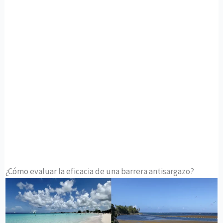
¿Cómo evaluar la eficacia de una barrera antisargazo?