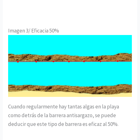
Imagen 3/ Eficacia 50%
Cuando regularmente hay tantas algas en la playa
como detrás de la barrera antisargazo, se puede
deducir que este tipo de barrera es eficaz al 50%.