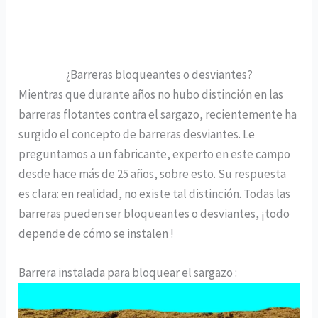
¿Barreras bloqueantes o desviantes?
Mientras que durante años no hubo distinción en las
barreras flotantes contra el sargazo, recientemente ha
surgido el concepto de barreras desviantes. Le
preguntamos a un fabricante, experto en este campo
desde hace más de 25 años, sobre esto. Su respuesta
es clara: en realidad, no existe tal distinción. Todas las
barreras pueden ser bloqueantes o desviantes, ¡todo
depende de cómo se instalen !
Barrera instalada para bloquear el sargazo :