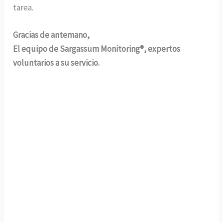
tarea.
Gracias de antemano,
El equipo de Sargassum Monitoring®, expertos
voluntarios a su servicio.