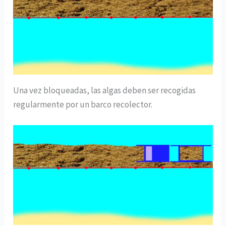
Una vez bloqueadas, las algas deben ser recogidas
regularmente por un barco recolector.