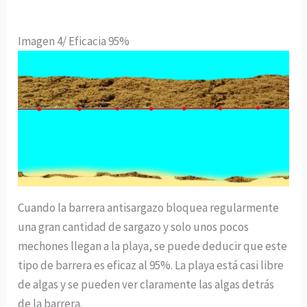
Imagen 4/ Eficacia 95%
Cuando la barrera antisargazo bloquea regularmente
una gran cantidad de sargazo y solo unos pocos
mechones llegan a la playa, se puede deducir que este
tipo de barrera es eficaz al 95%. La playa está casi libre
de algas y se pueden ver claramente las algas detrás
de la barrera.