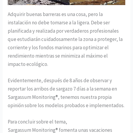
Adquirir buenas barreras es una cosa, pero la
instalación no debe tomarse a la ligera. Debe ser
planificada y realizada por verdaderos profesionales
que estudiarán cuidadosamente la zona a proteger, la
corriente y los fondos marinos para optimizar el
rendimiento mientras se minimiza al máximo el
impacto ecológico.
Evidentemente, después de 8 años de observar y
reportar los arribos de sargazo 7 días a la semana en
Sargassum Monitoring®, tenemos nuestra propia
opinión sobre los modelos probados e implementados.
Para concluir sobre el tema,
Sargassum Monitoring® fomenta unas vacaciones