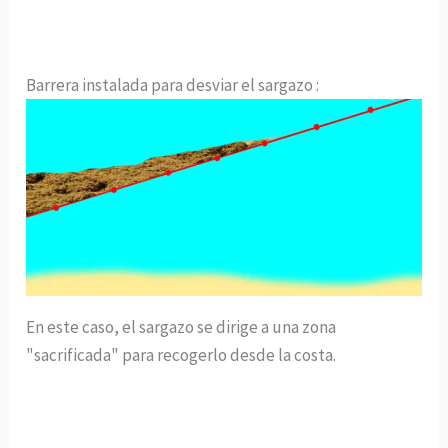
Barrera instalada para desviar el sargazo :
En este caso, el sargazo se dirige a una zona
"sacrificada" para recogerlo desde la costa.