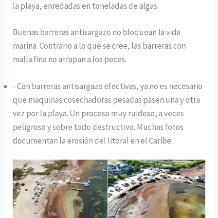
la playa, enredadas en toneladas de algas.
Buenas barreras antisargazo no bloquean la vida
marina. Contrario a lo que se cree, las barreras con
malla fina no atrapan a los peces.
- Con barreras antisargazo efectivas, ya no es necesario
que maquinas cosechadoras pesadas pasen una y otra
vez por la playa. Un proceso muy ruidoso, a veces
peligroso y sobre todo destructivo. Muchas fotos
documentan la erosión del litoral en el Caribe.