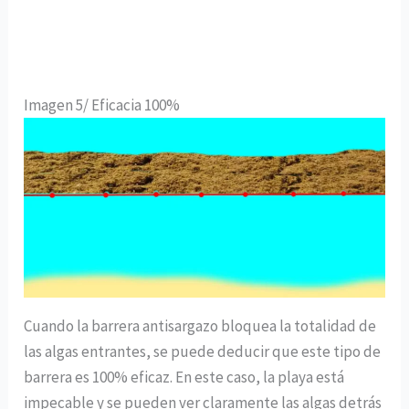
Imagen 5/ Eficacia 100%
Cuando la barrera antisargazo bloquea la totalidad de
las algas entrantes, se puede deducir que este tipo de
barrera es 100% eficaz. En este caso, la playa está
impecable y se pueden ver claramente las algas detrás