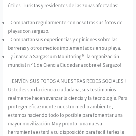
útiles. Turistas y residentes de las zonas afectadas:
- Compartan regularmente con nosotros sus fotos de
playas con sargazo.
- Compartan sus experiencias y opiniones sobre las
barreras y otros medios implementados en su playa.
- ¡Únanse a Sargassum Monitoring®, la organización
mundial n.º 1 de Ciencia Ciudadana sobre el Sargazo!
¡ENVÍEN SUS FOTOS A NUESTRAS REDES SOCIALES !
Ustedes son la ciencia ciudadana; sus testimonios
realmente hacen avanzar la ciencia y la tecnología. Para
proteger eficazmente nuestro medio ambiente,
estamos haciendo todo lo posible para fomentar una
mayor movilización. Muy pronto, una nueva
herramienta estará a su disposición para facilitarles la